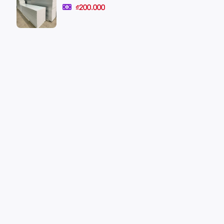
₫200.000