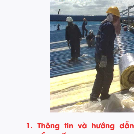
1. Thông tin và hướng dẫ