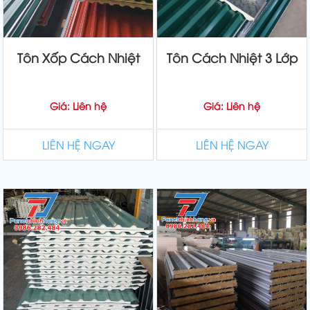
Tôn Xốp Cách Nhiệt
Tôn Cách Nhiệt 3 Lớp
Giá: Liên hệ
Giá: Liên hệ
LIÊN HỆ NGAY
LIÊN HỆ NGAY