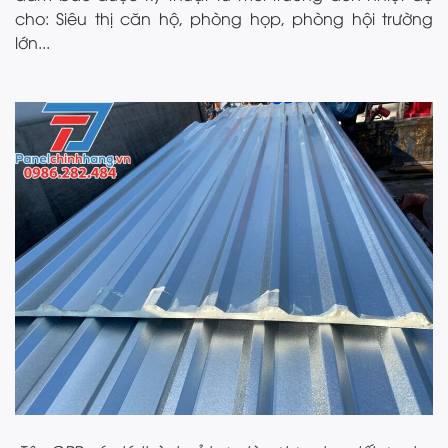
cho: Siêu thị căn hộ, phòng họp, phòng hội trường
lớn...