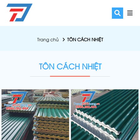
Trang chủ
TÔN CÁCH NHIỆT
TÔN CÁCH NHIỆT