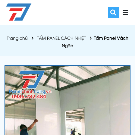
Trang chủ
TẤM PANEL CÁCH NHIỆT
Tấm Panel Vách
Ngăn