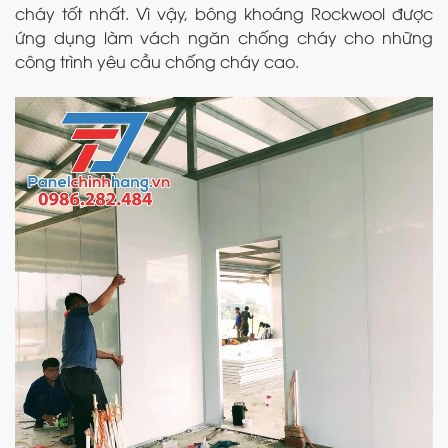
cháy tốt nhất. Vì vậy, bông khoáng Rockwool được
ứng dụng làm vách ngăn chống cháy cho những
công trình yêu cầu chống cháy cao.