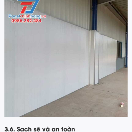
3.6. Sạch sẽ và an toàn