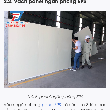
2.2. Vách panel ngăn phòng EPS
Vách panel ngăn phòng EPS
Vách ngăn phòng
panel EPS
có cấu tạo 3 lớp, bao