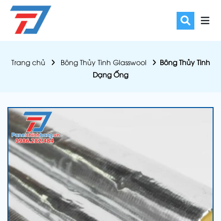
Trang chủ
Bông Thủy Tinh Glasswool
Bông Thủy Tinh
Dạng Ống