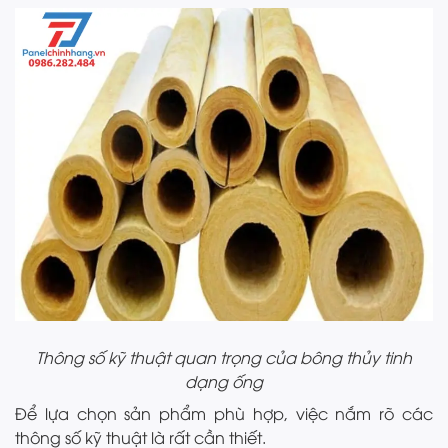
Thông số kỹ thuật quan trọng của bông thủy tinh
dạng ống
Để lựa chọn sản phẩm phù hợp, việc nắm rõ các
thông số kỹ thuật là rất cần thiết.