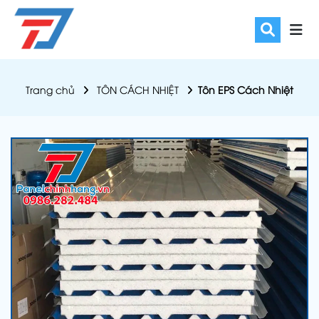
Trang chủ
TÔN CÁCH NHIỆT
Tôn EPS Cách Nhiệt