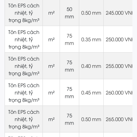
Tôn EPS cách
50
nhiệt, tỷ
m²
0.50 mm
245.000 VNĐ
mm
trọng 8kg/m³
Tôn EPS cách
75
nhiệt, tỷ
m²
0.35 mm
250.000 VNĐ
mm
trọng 8kg/m³
Tôn EPS cách
75
nhiệt, tỷ
m²
0.40 mm
255.000 VNĐ
mm
trọng 8kg/m³
Tôn EPS cách
75
nhiệt, tỷ
m²
0.45 mm
260.000 VNĐ
mm
trọng 8kg/m³
Tôn EPS cách
75
nhiệt, tỷ
m²
0.50 mm
265.000 VNĐ
mm
trọng 8kg/m³