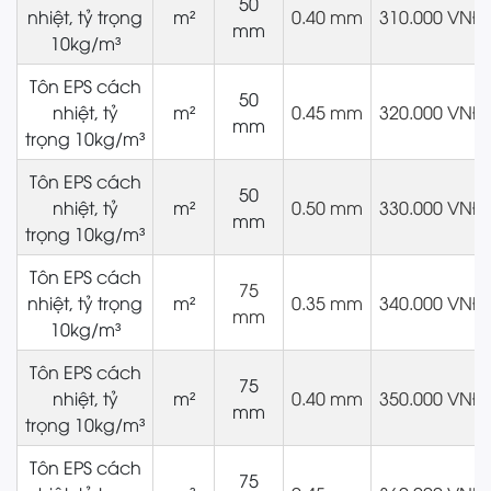
50
nhiệt, tỷ trọng
m²
0.40 mm
310.000 VNĐ
mm
10kg/m³
Tôn EPS cách
50
nhiệt, tỷ
m²
0.45 mm
320.000 VNĐ
mm
trọng 10kg/m³
Tôn EPS cách
50
nhiệt, tỷ
m²
0.50 mm
330.000 VNĐ
mm
trọng 10kg/m³
Tôn EPS cách
75
nhiệt, tỷ trọng
m²
0.35 mm
340.000 VNĐ
mm
10kg/m³
Tôn EPS cách
75
nhiệt, tỷ
m²
0.40 mm
350.000 VNĐ
mm
trọng 10kg/m³
Tôn EPS cách
75