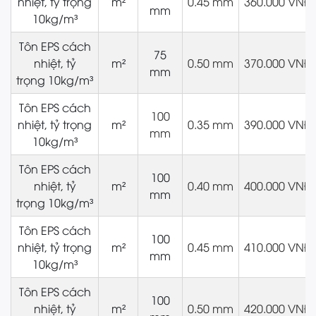
nhiệt, tỷ trọng
m²
0.45 mm
360.000 VNĐ
mm
10kg/m³
Tôn EPS cách
75
nhiệt, tỷ
m²
0.50 mm
370.000 VNĐ
mm
trọng 10kg/m³
Tôn EPS cách
100
nhiệt, tỷ trọng
m²
0.35 mm
390.000 VNĐ
mm
10kg/m³
Tôn EPS cách
100
nhiệt, tỷ
m²
0.40 mm
400.000 VNĐ
mm
trọng 10kg/m³
Tôn EPS cách
100
nhiệt, tỷ trọng
m²
0.45 mm
410.000 VNĐ
mm
10kg/m³
Tôn EPS cách
100
nhiệt, tỷ
m²
0.50 mm
420.000 VNĐ