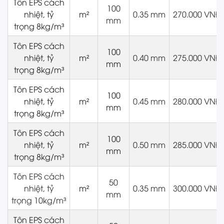
Tôn EPS cách
100
nhiệt, tỷ
m²
0.35 mm
270.000 VNĐ
mm
trọng 8kg/m³
Tôn EPS cách
100
nhiệt, tỷ
m²
0.40 mm
275.000 VNĐ
mm
trọng 8kg/m³
Tôn EPS cách
100
nhiệt, tỷ
m²
0.45 mm
280.000 VNĐ
mm
trọng 8kg/m³
Tôn EPS cách
100
nhiệt, tỷ
m²
0.50 mm
285.000 VNĐ
mm
trọng 8kg/m³
Tôn EPS cách
50
nhiệt, tỷ
m²
0.35 mm
300.000 VNĐ
mm
trọng 10kg/m³
Tôn EPS cách