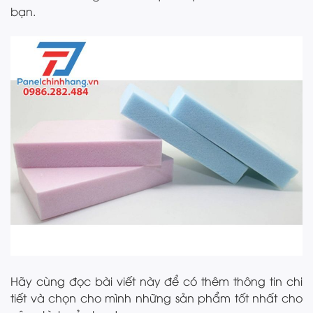
bạn.
Hãy cùng đọc bài viết này để có thêm thông tin chi
tiết và chọn cho mình những sản phẩm tốt nhất cho