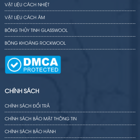
VẬT LIỆU CÁCH NHIỆT
VẬT LIỆU CÁCH ÂM
BÔNG THỦY TINH GLASSWOOL
BÔNG KHOÁNG ROCKWOOL
CHÍNH SÁCH
CHÍNH SÁCH ĐỔI TRẢ
CHÍNH SÁCH BẢO MẬT THÔNG TIN
CHÍNH SÁCH BẢO HÀNH