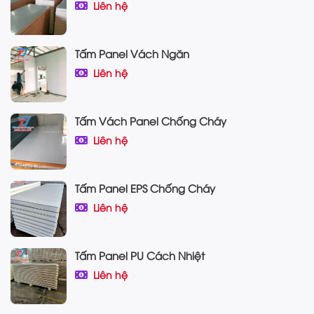
Liên hệ
Tấm Panel Vách Ngăn
Liên hệ
Tấm Vách Panel Chống Cháy
Liên hệ
Tấm Panel EPS Chống Cháy
Liên hệ
Tấm Panel PU Cách Nhiệt
Liên hệ