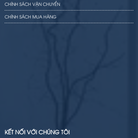
CHÍNH SÁCH VẬN CHUYỂN
CHÍNH SÁCH MUA HÀNG
KẾT NỐI VỚI CHÚNG TÔI