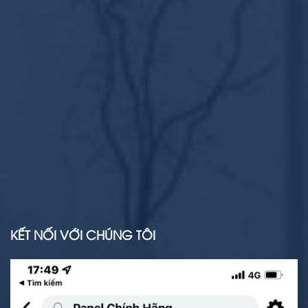
KẾT NỐI VỚI CHÚNG TÔI