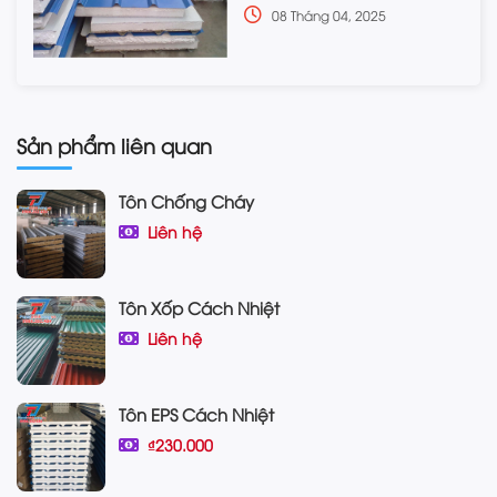
08 Tháng 04, 2025
Sản phẩm liên quan
Tôn Chống Cháy
Liên hệ
Tôn Xốp Cách Nhiệt
Liên hệ
Tôn EPS Cách Nhiệt
₫230.000