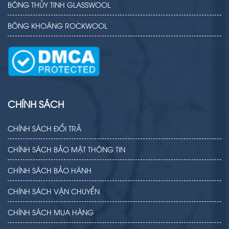
BÔNG THỦY TINH GLASSWOOL
BÔNG KHOÁNG ROCKWOOL
CHÍNH SÁCH
CHÍNH SÁCH ĐỔI TRẢ
CHÍNH SÁCH BẢO MẬT THÔNG TIN
CHÍNH SÁCH BẢO HÀNH
CHÍNH SÁCH VẬN CHUYỂN
CHÍNH SÁCH MUA HÀNG