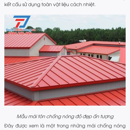
kết cấu sử dụng toàn vật liệu cách nhiệt.
Mẫu mái tôn chống nóng đỏ đẹp ấn tượng
Đây được xem là một trong những mái chống nóng