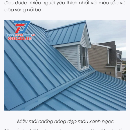
đẹp được nhiều người yêu thích nhất với màu sắc và
dập sóng nổi bật.
Mẫu mái chống nóng đẹp màu xanh ngọc