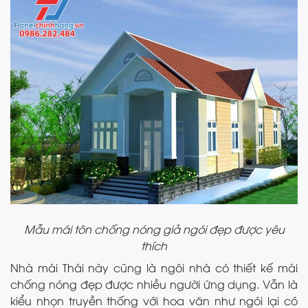
Mẫu mái tôn chống nóng giả ngói đẹp được yêu
thích
Nhà mái Thái này cũng là ngôi nhà có thiết kế mái
chống nóng đẹp được nhiều người ứng dụng. Vẫn là
kiểu nhọn truyền thống với hoa văn như ngói lại có