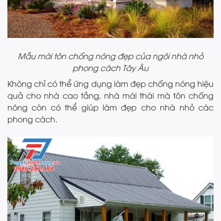
Mẫu mái tôn chống nóng đẹp của ngôi nhà nhỏ
phong cách Tây Âu
Không chỉ có thể ứng dụng làm đẹp chống nóng hiệu
quả cho nhà cao tầng, nhà mái thái mà tôn chống
nóng còn có thể giúp làm đẹp cho nhà nhỏ các
phong cách.