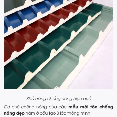
Khả năng chống nóng hiệu quả
mẫu mái tôn chống
Cơ chế chống nóng của các
nóng đẹp
nằm ở cấu tạo 3 lớp thông minh: