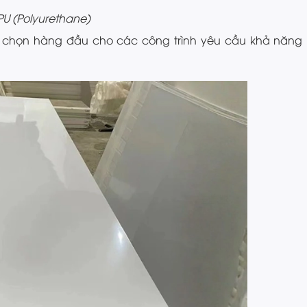
PU (Polyurethane)
 chọn hàng đầu cho các công trình yêu cầu khả năng