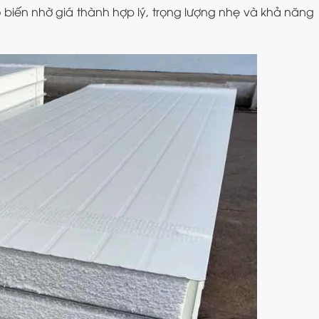
 biến nhờ giá thành hợp lý, trọng lượng nhẹ và khả năng