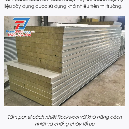
liệu xây dựng được sử dụng khá nhiều trên thị trường.
Tấm panel cách nhiệt Rockwool với khả năng cách
nhiệt và chống cháy tối ưu