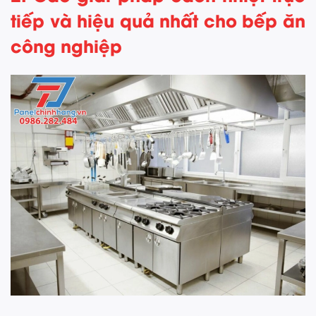
tiếp và hiệu quả nhất cho bếp ăn
công nghiệp