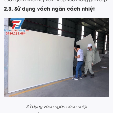
2.3. Sử dụng vách ngăn cách nhiệt
Sử dụng vách ngăn cách nhiệt