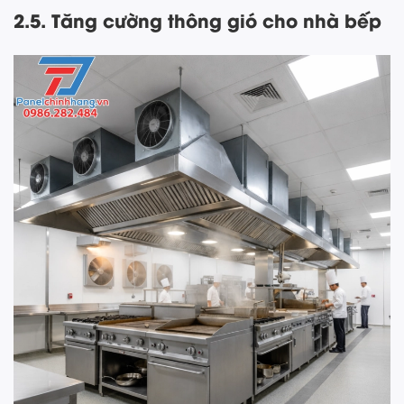
2.5. Tăng cường thông gió cho nhà bếp