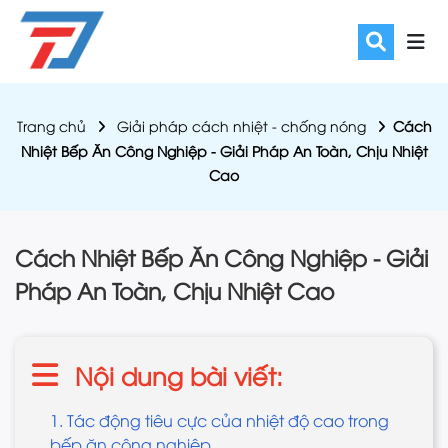
Trang chủ
Giải pháp cách nhiệt - chống nóng
Cách
Nhiệt Bếp Ăn Công Nghiệp - Giải Pháp An Toàn, Chịu Nhiệt
Cao
Cách Nhiệt Bếp Ăn Công Nghiệp - Giải
Pháp An Toàn, Chịu Nhiệt Cao
Nội dung bài viết:
1. Tác động tiêu cực của nhiệt độ cao trong
bếp ăn công nghiệp