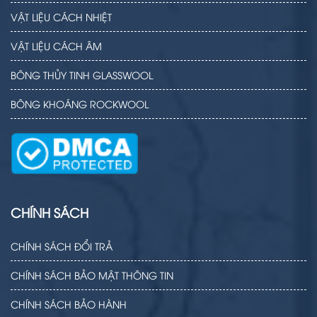
VẬT LIỆU CÁCH NHIỆT
VẬT LIỆU CÁCH ÂM
BÔNG THỦY TINH GLASSWOOL
BÔNG KHOÁNG ROCKWOOL
CHÍNH SÁCH
CHÍNH SÁCH ĐỔI TRẢ
CHÍNH SÁCH BẢO MẬT THÔNG TIN
CHÍNH SÁCH BẢO HÀNH