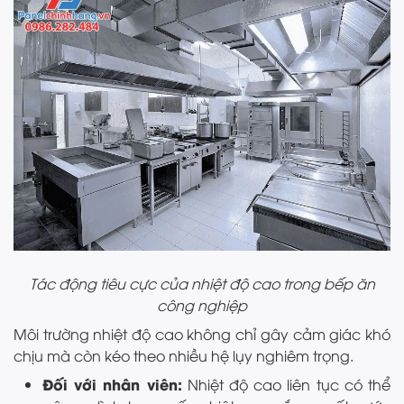
Tác động tiêu cực của nhiệt độ cao trong bếp ăn
công nghiệp
Môi trường nhiệt độ cao không chỉ gây cảm giác khó
chịu mà còn kéo theo nhiều hệ lụy nghiêm trọng.
Đối với nhân viên:
Nhiệt độ cao liên tục có thể