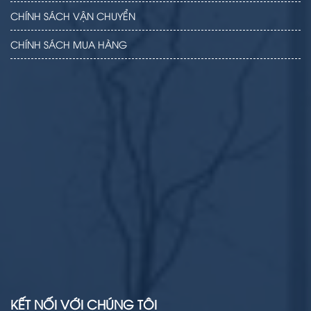
CHÍNH SÁCH VẬN CHUYỂN
CHÍNH SÁCH MUA HÀNG
KẾT NỐI VỚI CHÚNG TÔI