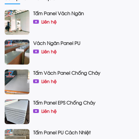
Tấm Panel Vách Ngăn
Liên hệ
Vách Ngăn Panel PU
Liên hệ
Tấm Vách Panel Chống Cháy
Liên hệ
Tấm Panel EPS Chống Cháy
Liên hệ
Tấm Panel PU Cách Nhiệt