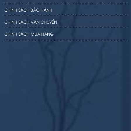
CHÍNH SÁCH BẢO HÀNH
CHÍNH SÁCH VẬN CHUYỂN
CHÍNH SÁCH MUA HÀNG