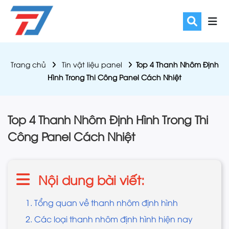
Trang chủ
Tin vật liệu panel
Top 4 Thanh Nhôm Định
Hình Trong Thi Công Panel Cách Nhiệt
Top 4 Thanh Nhôm Định Hình Trong Thi
Công Panel Cách Nhiệt
Nội dung bài viết:
1. Tổng quan về thanh nhôm định hình
2. Các loại thanh nhôm định hình hiện nay