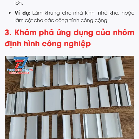
lớn.
Ví dụ:
Làm khung cho nhà kính, nhà kho, hoặc
làm cột cho các công trình công cộng.
3. Khám phá ứng dụng của nhôm
định hình công nghiệp