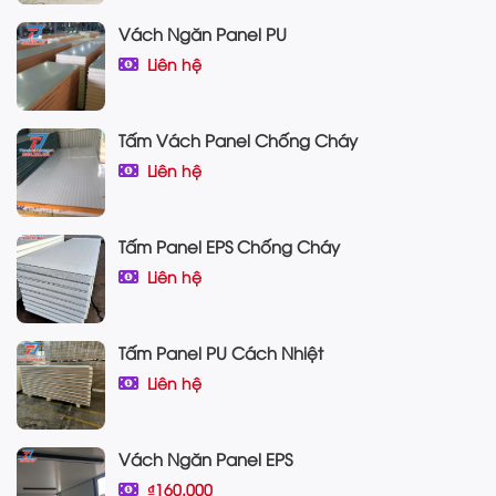
Vách Ngăn Panel PU
Liên hệ
Tấm Vách Panel Chống Cháy
Liên hệ
Tấm Panel EPS Chống Cháy
Liên hệ
Tấm Panel PU Cách Nhiệt
Liên hệ
Vách Ngăn Panel EPS
₫160.000