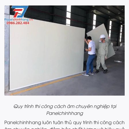
Quy trình thi công cách âm chuyên nghiệp tại
Panelchinhhang
Panelchinhhang luôn tuân thủ quy trình thi công cách