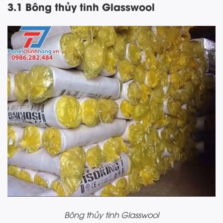
3.1 Bông thủy tinh Glasswool
Bông thủy tinh Glasswool