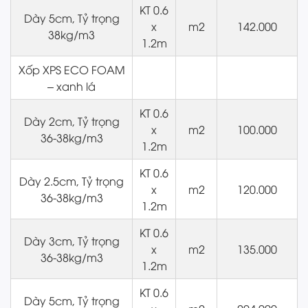
KT 0.6
Dày 5cm, Tỷ trọng
x
m2
142.000
38kg/m3
1.2m
Xốp XPS ECO FOAM
– xanh lá
KT 0.6
Dày 2cm, Tỷ trọng
x
m2
100.000
36-38kg/m3
1.2m
KT 0.6
Dày 2.5cm, Tỷ trọng
x
m2
120.000
36-38kg/m3
1.2m
KT 0.6
Dày 3cm, Tỷ trọng
x
m2
135.000
36-38kg/m3
1.2m
KT 0.6
Dày 5cm, Tỷ trọng