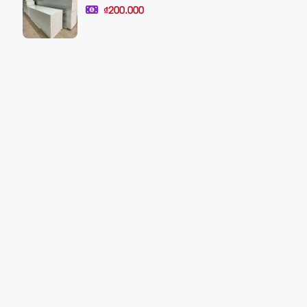
₫200.000