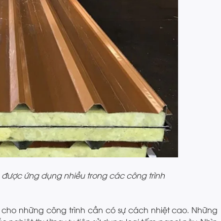
) được ứng dụng nhiều trong các công trình
 cho những công trình cần có sự cách nhiệt cao. Những