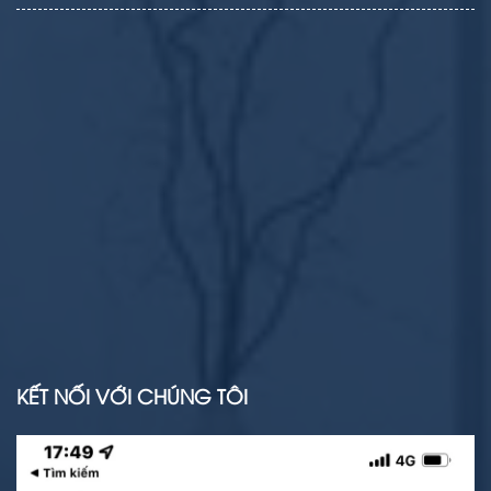
KẾT NỐI VỚI CHÚNG TÔI