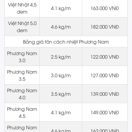
Việt Nhật 4.5
4.1 kg/m
163.000 VNĐ
dem
Việt Nhật 5.0
4.6 kg/m
182.000 VNĐ
dem
Bảng giá tôn cách nhiệt Phương Nam
Phương Nam
2.5 kg/m
122.000 VNĐ
3.0
Phương Nam
3.0 kg/m
127.000 VNĐ
3.5
Phương Nam
3.5 kg/m
139.000 VNĐ
4.0
Phương Nam
4.1 kg/m
149.000 VNĐ
4.5
Phương Nam
4.6 kg/m
162.000 VNĐ