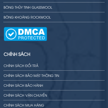
BÔNG THỦY TINH GLASSWOOL
BÔNG KHOÁNG ROCKWOOL
CHÍNH SÁCH
CHÍNH SÁCH ĐỔI TRẢ
CHÍNH SÁCH BẢO MẬT THÔNG TIN
CHÍNH SÁCH BẢO HÀNH
CHÍNH SÁCH VẬN CHUYỂN
CHÍNH SÁCH MUA HÀNG