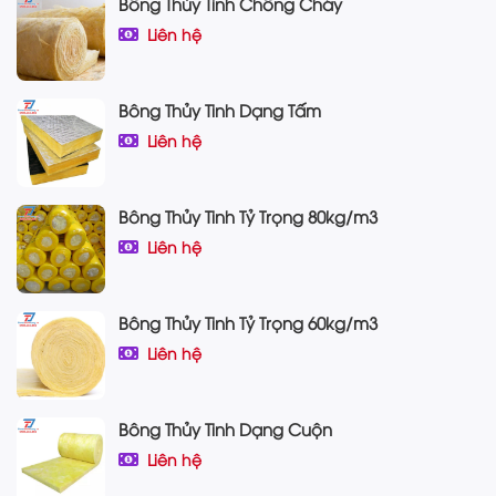
Bông Thủy Tinh Chống Cháy
Liên hệ
Bông Thủy Tinh Dạng Tấm
Liên hệ
Bông Thủy Tinh Tỷ Trọng 80kg/m3
Liên hệ
Bông Thủy Tinh Tỷ Trọng 60kg/m3
Liên hệ
Bông Thủy Tinh Dạng Cuộn
Liên hệ