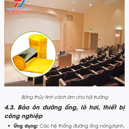
Bông thủy tinh cách âm cho hội trường
4.3. Bảo ôn đường ống, lò hơi, thiết bị
công nghiệp
Ứng dụng:
Các hệ thống đường ống nóng/lạnh,