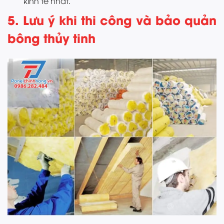
kinh tế nhất.
5. Lưu ý khi thi công và bảo quản
bông thủy tinh