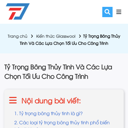
Trang chủ
Kiến thức Glasswool
Tỷ Trọng Bông Thủy
Tinh Và Các Lựa Chọn Tối Ưu Cho Công Trình
Tỷ Trọng Bông Thủy Tinh Và Các Lựa
Chọn Tối Ưu Cho Công Trình
Nội dung bài viết:
1. Tỷ trọng bông thủy tinh là gì?
2. Các loại tỷ trọng bông thủy tinh phổ biến