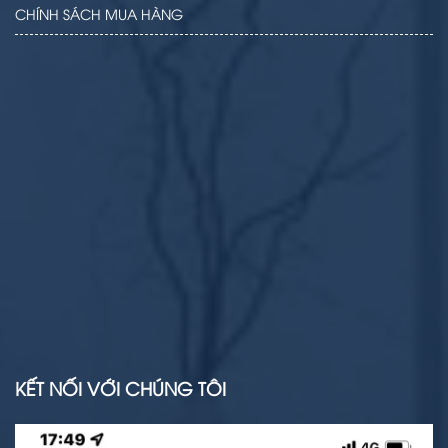
CHÍNH SÁCH MUA HÀNG
KẾT NỐI VỚI CHÚNG TÔI