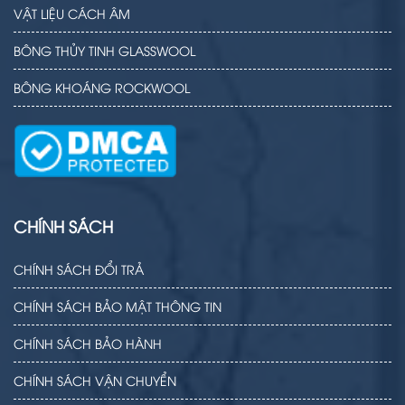
VẬT LIỆU CÁCH ÂM
BÔNG THỦY TINH GLASSWOOL
BÔNG KHOÁNG ROCKWOOL
CHÍNH SÁCH
CHÍNH SÁCH ĐỔI TRẢ
CHÍNH SÁCH BẢO MẬT THÔNG TIN
CHÍNH SÁCH BẢO HÀNH
CHÍNH SÁCH VẬN CHUYỂN