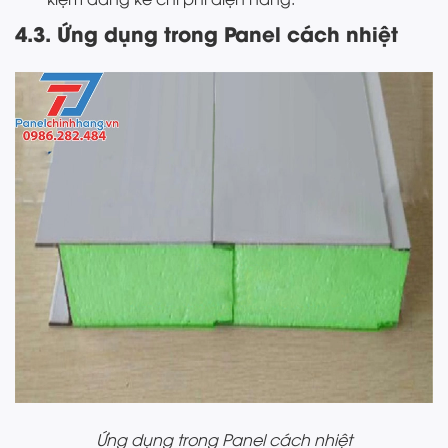
4.3. Ứng dụng trong Panel cách nhiệt
Ứng dụng trong Panel cách nhiệt