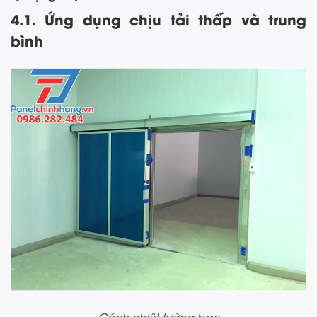
4.1. Ứng dụng chịu tải thấp và trung
bình