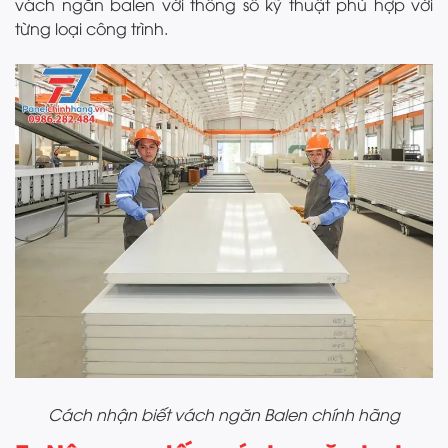
vách ngăn balen với thông số kỹ thuật phù hợp với
từng loại công trình.
Cách nhận biết vách ngăn Balen chính hãng