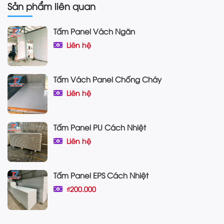
Sản phẩm liên quan
Tấm Panel Vách Ngăn
Liên hệ
Tấm Vách Panel Chống Cháy
Liên hệ
Tấm Panel PU Cách Nhiệt
Liên hệ
Tấm Panel EPS Cách Nhiệt
₫200.000