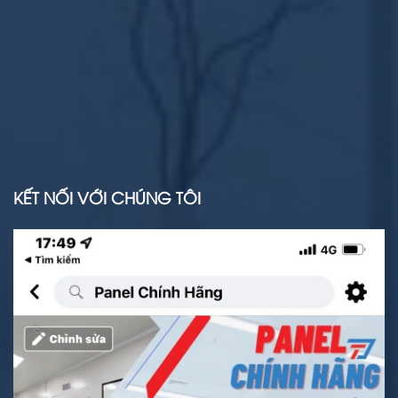
KẾT NỐI VỚI CHÚNG TÔI