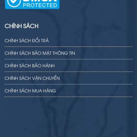
CHÍNH SÁCH
CHÍNH SÁCH ĐỔI TRẢ
CHÍNH SÁCH BẢO MẬT THÔNG TIN
CHÍNH SÁCH BẢO HÀNH
CHÍNH SÁCH VẬN CHUYỂN
CHÍNH SÁCH MUA HÀNG