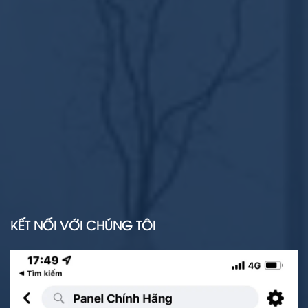
KẾT NỐI VỚI CHÚNG TÔI