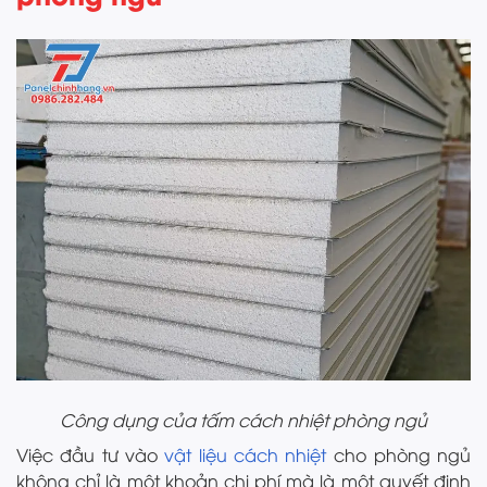
Công dụng của tấm cách nhiệt phòng ngủ
Việc đầu tư vào
vật liệu cách nhiệt
cho phòng ngủ
không chỉ là một khoản chi phí mà là một quyết định