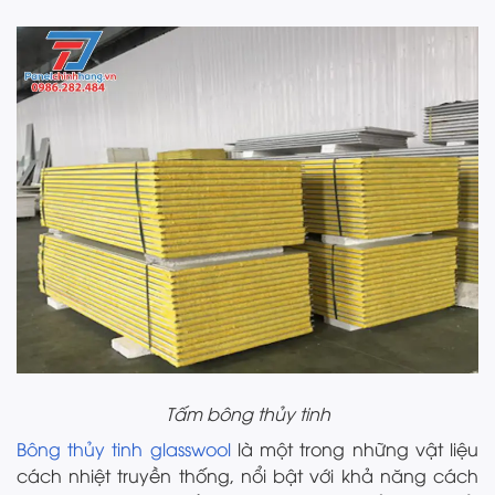
Tấm bông thủy tinh
Bông thủy tinh glasswool
là một trong những vật liệu
cách nhiệt truyền thống, nổi bật với khả năng cách