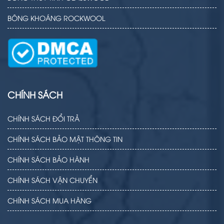
BÔNG KHOÁNG ROCKWOOL
CHÍNH SÁCH
CHÍNH SÁCH ĐỔI TRẢ
CHÍNH SÁCH BẢO MẬT THÔNG TIN
CHÍNH SÁCH BẢO HÀNH
CHÍNH SÁCH VẬN CHUYỂN
CHÍNH SÁCH MUA HÀNG