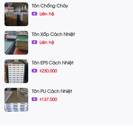
Tôn Chống Cháy
Liên hệ
Tôn Xốp Cách Nhiệt
Liên hệ
Tôn EPS Cách Nhiệt
₫230.000
Tôn PU Cách Nhiệt
₫137.000