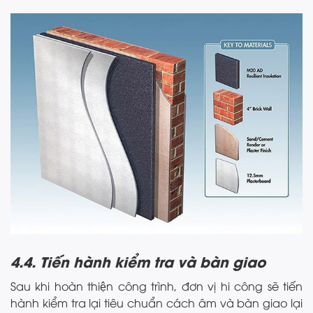
4.4. Tiến hành kiểm tra và bàn giao
Sau khi hoàn thiện công trình, đơn vị hi công sẽ tiến
hành kiểm tra lại tiêu chuẩn cách âm và bàn giao lại