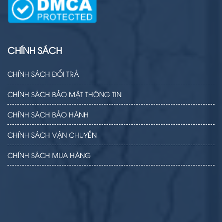
CHÍNH SÁCH
CHÍNH SÁCH ĐỔI TRẢ
CHÍNH SÁCH BẢO MẬT THÔNG TIN
CHÍNH SÁCH BẢO HÀNH
CHÍNH SÁCH VẬN CHUYỂN
CHÍNH SÁCH MUA HÀNG