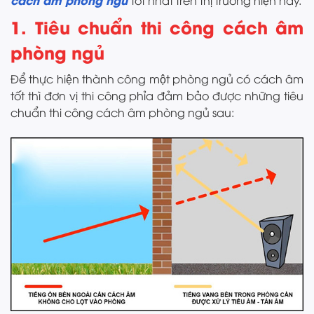
tốt nhất trên thị trường hiện nay.
1. Tiêu chuẩn thi công cách âm
phòng ngủ
Để thực hiện thành công một phòng ngủ có cách âm
tốt thì đơn vị thi công phỉa đảm bảo được những tiêu
chuẩn thi công cách âm phòng ngủ sau: