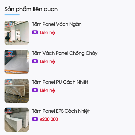
Sản phẩm liên quan
Tấm Panel Vách Ngăn
Liên hệ
Tấm Vách Panel Chống Cháy
Liên hệ
Tấm Panel PU Cách Nhiệt
Liên hệ
Tấm Panel EPS Cách Nhiệt
₫200.000