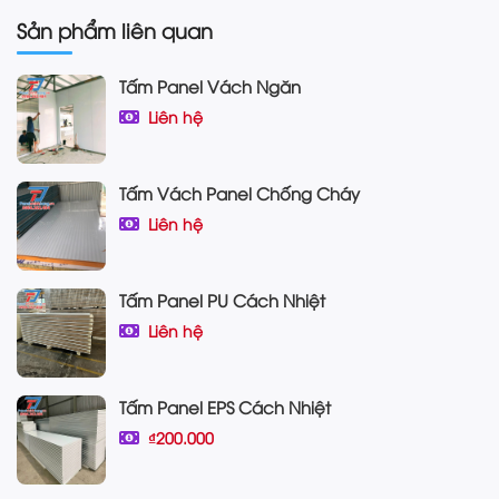
Sản phẩm liên quan
Tấm Panel Vách Ngăn
Liên hệ
Tấm Vách Panel Chống Cháy
Liên hệ
Tấm Panel PU Cách Nhiệt
Liên hệ
Tấm Panel EPS Cách Nhiệt
₫200.000