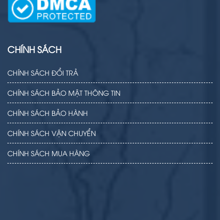
CHÍNH SÁCH
CHÍNH SÁCH ĐỔI TRẢ
CHÍNH SÁCH BẢO MẬT THÔNG TIN
CHÍNH SÁCH BẢO HÀNH
CHÍNH SÁCH VẬN CHUYỂN
CHÍNH SÁCH MUA HÀNG