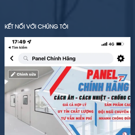
KẾT NỐI VỚI CHÚNG TÔI