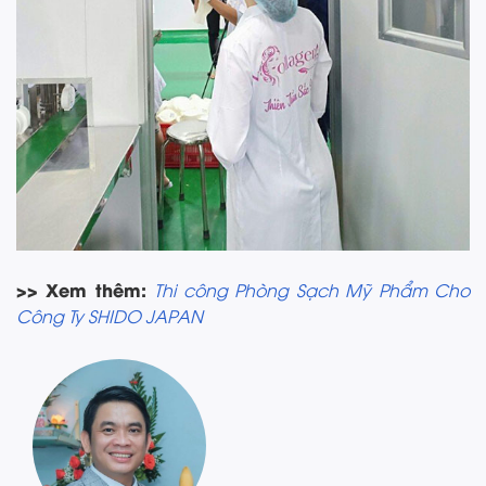
>> Xem thêm:
Thi công Phòng Sạch Mỹ Phẩm Cho
Công Ty SHIDO JAPAN