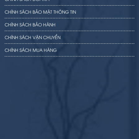
CHÍNH SÁCH BẢO MẬT THÔNG TIN
CHÍNH SÁCH BẢO HÀNH
CHÍNH SÁCH VẬN CHUYỂN
CHÍNH SÁCH MUA HÀNG