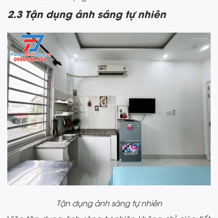
2.3 Tận dụng ánh sáng tự nhiên
Tận dụng ánh sáng tự nhiên