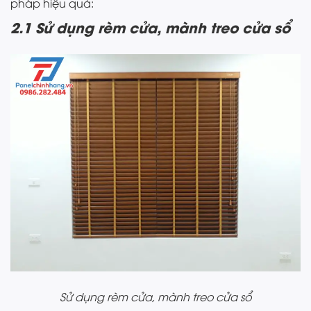
pháp hiệu quả:
2.1 Sử dụng rèm cửa, mành treo cửa sổ
Sử dụng rèm cửa, mành treo cửa sổ