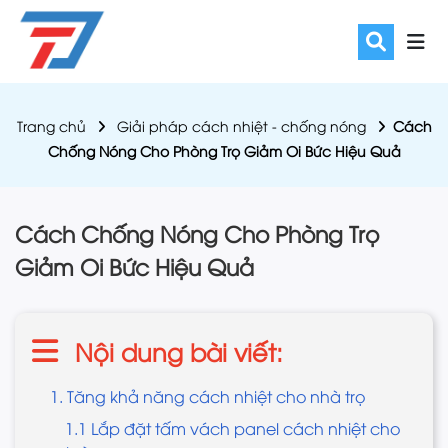
Trang chủ
Giải pháp cách nhiệt - chống nóng
Cách
Chống Nóng Cho Phòng Trọ Giảm Oi Bức Hiệu Quả
Cách Chống Nóng Cho Phòng Trọ
Giảm Oi Bức Hiệu Quả
Nội dung bài viết:
1. Tăng khả năng cách nhiệt cho nhà trọ
1.1 Lắp đặt tấm vách panel cách nhiệt cho