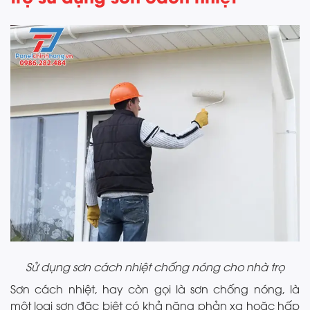
Sử dụng sơn cách nhiệt chống nóng cho nhà trọ
Sơn cách nhiệt, hay còn gọi là sơn chống nóng, là
một loại sơn đặc biệt có khả năng phản xạ hoặc hấp