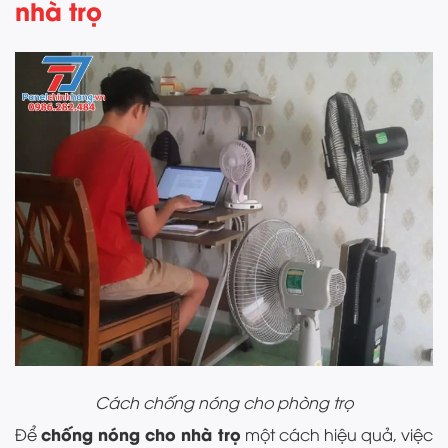
nhà trọ
Cách chống nóng cho phòng trọ
chống nóng cho nhà trọ
Để
một cách hiệu quả, việc