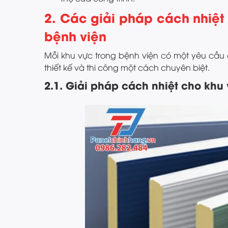
2. Các giải pháp cách nhiệt
bệnh viện
Mỗi khu vực trong bệnh viện có một yêu cầu 
thiết kế và thi công một cách chuyên biệt.
2.1. Giải pháp cách nhiệt cho kh