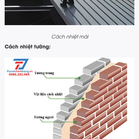
Cách nhiệt mái
Cách nhiệt tường: