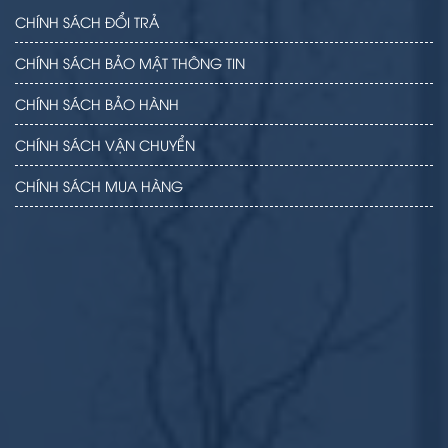
CHÍNH SÁCH ĐỔI TRẢ
CHÍNH SÁCH BẢO MẬT THÔNG TIN
CHÍNH SÁCH BẢO HÀNH
CHÍNH SÁCH VẬN CHUYỂN
CHÍNH SÁCH MUA HÀNG