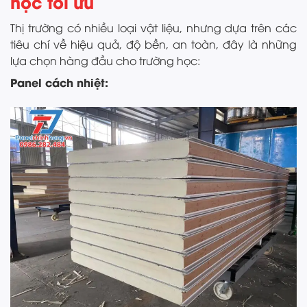
học tối ưu
Thị trường có nhiều loại vật liệu, nhưng dựa trên các
tiêu chí về hiệu quả, độ bền, an toàn, đây là những
lựa chọn hàng đầu cho trường học:
Panel cách nhiệt: