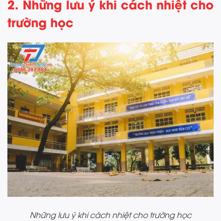
2. Những lưu ý khi cách nhiệt cho
trường học
Những lưu ý khi cách nhiệt cho trường học