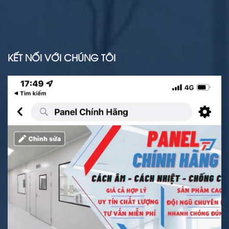
KẾT NỐI VỚI CHÚNG TÔI