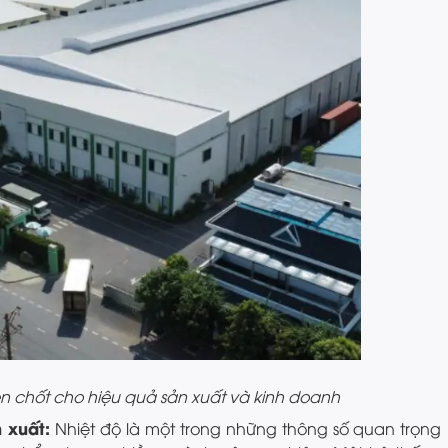
n chốt cho hiệu quả sản xuất và kinh doanh
 xuất:
Nhiệt độ là một trong những thông số quan trọng