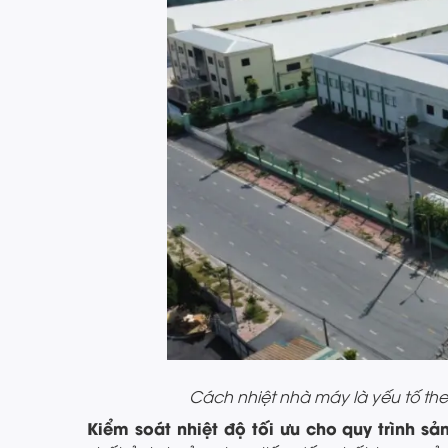
Cách nhiệt nhà máy là yếu tố the
Kiểm soát nhiệt độ tối ưu cho quy trình sản