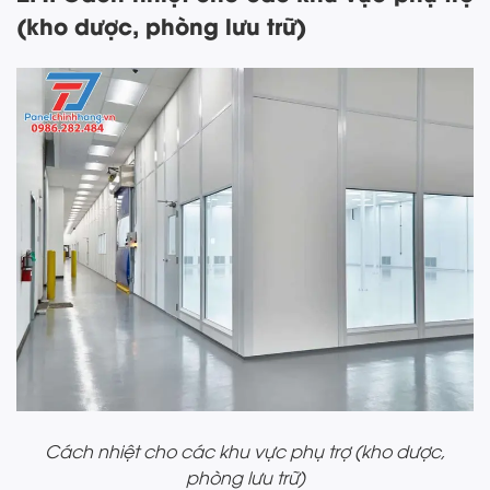
(kho dược, phòng lưu trữ)
Cách nhiệt cho các khu vực phụ trợ (kho dược,
phòng lưu trữ)