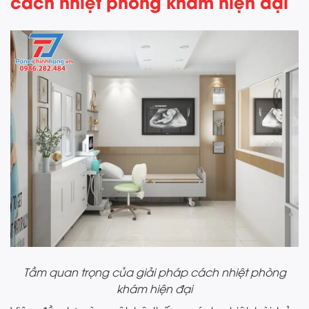
cách nhiệt phòng khám hiện đại
Tầm quan trọng của giải pháp cách nhiệt phòng
khám hiện đại