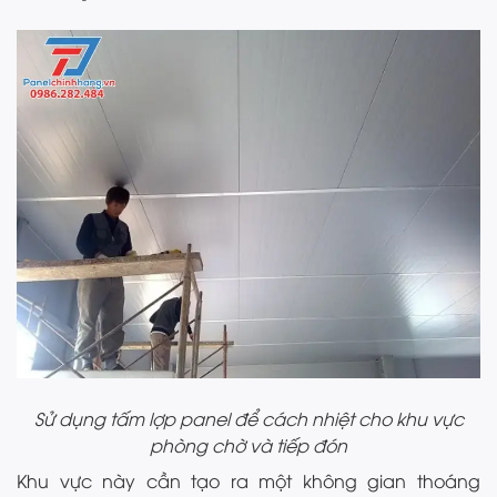
Sử dụng tấm lợp panel để cách nhiệt cho khu vực
phòng chờ và tiếp đón
Khu vực này cần tạo ra một không gian thoáng