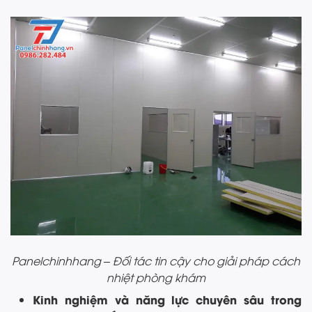
Panelchinhhang – Đối tác tin cậy cho giải pháp cách
nhiệt phòng khám
Kinh nghiệm và năng lực chuyên sâu trong