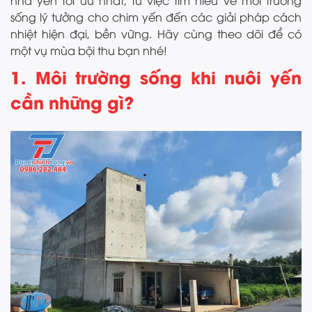
nhà yến tối ưu nhất, từ việc tìm hiểu về môi trường
sống lý tưởng cho chim yến đến các giải pháp cách
nhiệt hiện đại, bền vững. Hãy cùng theo dõi để có
một vụ mùa bội thu bạn nhé!
1. Môi trường sống khi nuôi yến
cần những gì?