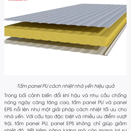
Tấm panel PU cách nhiệt nhà yến hiệu quả
Trong bối cảnh biến đổi khí hậu và nhu cầu chống
nóng ngày càng tăng cao, tấm panel PU và panel
EPS nổi lên như một giải pháp cách nhiệt tối ưu cho
nhà yến. Với cấu tạo đặc biệt và nhiều ưu điểm vượt
trội, tấm panel PU, panel EPS không chỉ giúp giảm
nhiệt độ, tiết kiệm năng lượng mà còn mang lại sự