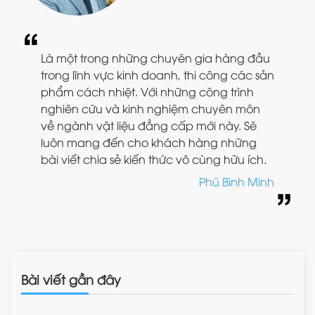
Là một trong những chuyên gia hàng đầu
trong lĩnh vực kinh doanh, thi công các sản
phẩm cách nhiệt. Với những công trình
nghiên cứu và kinh nghiệm chuyên môn
về ngành vật liệu đẳng cấp mới này. Sẽ
luôn mang đến cho khách hàng những
bài viết chia sẻ kiến thức vô cùng hữu ích.
Phú Bình Minh
Bài viết gần đây