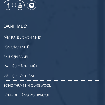
DANH MỤC
TẤM PANEL CÁCH NHIỆT
TÔN CÁCH NHIỆT
PHỤ KIỆN PANEL
VẬT LIỆU CÁCH NHIỆT
VẬT LIỆU CÁCH ÂM
BÔNG THỦY TINH GLASSWOOL
BÔNG KHOÁNG ROCKWOOL