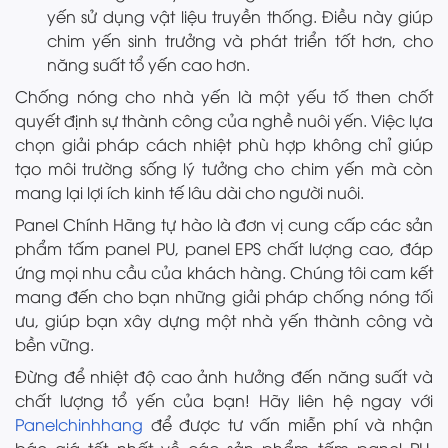
yến sử dụng vật liệu truyền thống. Điều này giúp
chim yến sinh trưởng và phát triển tốt hơn, cho
năng suất tổ yến cao hơn.
Chống nóng cho nhà yến là một yếu tố then chốt
quyết định sự thành công của nghề nuôi yến. Việc lựa
chọn giải pháp cách nhiệt phù hợp không chỉ giúp
tạo môi trường sống lý tưởng cho chim yến mà còn
mang lại lợi ích kinh tế lâu dài cho người nuôi.
Panel Chính Hãng tự hào là đơn vị cung cấp các sản
phẩm tấm panel PU, panel EPS chất lượng cao, đáp
ứng mọi nhu cầu của khách hàng. Chúng tôi cam kết
mang đến cho bạn những giải pháp chống nóng tối
ưu, giúp bạn xây dựng một nhà yến thành công và
bền vững.
Đừng để nhiệt độ cao ảnh hưởng đến năng suất và
chất lượng tổ yến của bạn! Hãy liên hệ ngay với
Panelchinhhang
để được tư vấn miễn phí và nhận
báo giá tốt nhất về các sản phẩm tấm panel PU,