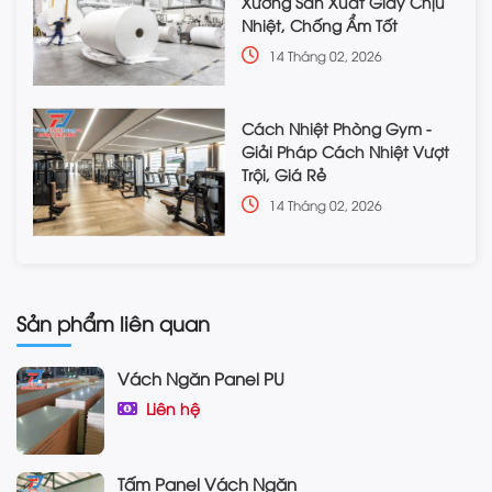
Xưởng Sản Xuất Giấy Chịu
Nhiệt, Chống Ẩm Tốt
14 Tháng 02, 2026
Cách Nhiệt Phòng Gym -
Giải Pháp Cách Nhiệt Vượt
Trội, Giá Rẻ
14 Tháng 02, 2026
Sản phẩm liên quan
Vách Ngăn Panel PU
Liên hệ
Tấm Panel Vách Ngăn