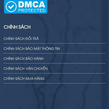
CHÍNH SÁCH
CHÍNH SÁCH ĐỔI TRẢ
CHÍNH SÁCH BẢO MẬT THÔNG TIN
CHÍNH SÁCH BẢO HÀNH
CHÍNH SÁCH VẬN CHUYỂN
CHÍNH SÁCH MUA HÀNG