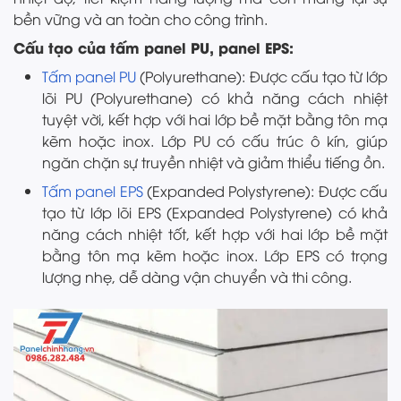
bền vững và an toàn cho công trình.
Cấu tạo của tấm panel PU, panel EPS:
Tấm panel PU
(Polyurethane): Được cấu tạo từ lớp
lõi PU (Polyurethane) có khả năng cách nhiệt
tuyệt vời, kết hợp với hai lớp bề mặt bằng tôn mạ
kẽm hoặc inox. Lớp PU có cấu trúc ô kín, giúp
ngăn chặn sự truyền nhiệt và giảm thiểu tiếng ồn.
Tấm panel EPS
(Expanded Polystyrene): Được cấu
tạo từ lớp lõi EPS (Expanded Polystyrene) có khả
năng cách nhiệt tốt, kết hợp với hai lớp bề mặt
bằng tôn mạ kẽm hoặc inox. Lớp EPS có trọng
lượng nhẹ, dễ dàng vận chuyển và thi công.