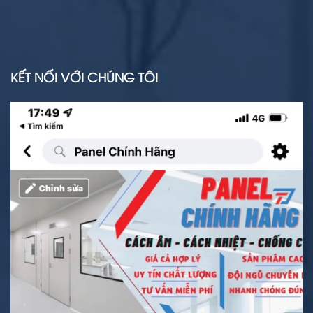
KẾT NỐI VỚI CHÚNG TÔI