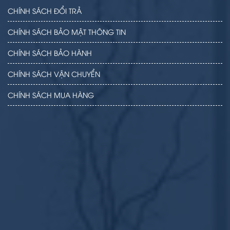
CHÍNH SÁCH ĐỔI TRẢ
CHÍNH SÁCH BẢO MẬT THÔNG TIN
CHÍNH SÁCH BẢO HÀNH
CHÍNH SÁCH VẬN CHUYỂN
CHÍNH SÁCH MUA HÀNG