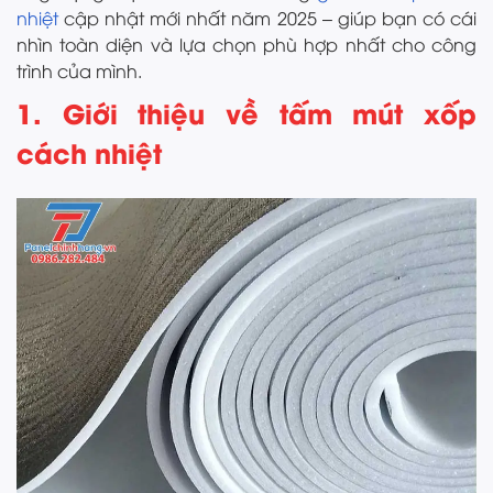
nhiệt
cập nhật mới nhất năm 2025 – giúp bạn có cái
nhìn toàn diện và lựa chọn phù hợp nhất cho công
trình của mình.
1. Giới thiệu về tấm mút xốp
cách nhiệt