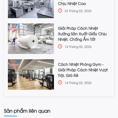
Chịu Nhiệt Cao
23 Tháng 02, 2026
Giải Pháp Cách Nhiệt
Xưởng Sản Xuất Giấy Chịu
Nhiệt, Chống Ẩm Tốt
14 Tháng 02, 2026
Cách Nhiệt Phòng Gym -
Giải Pháp Cách Nhiệt Vượt
Trội, Giá Rẻ
14 Tháng 02, 2026
Sản phẩm liên quan