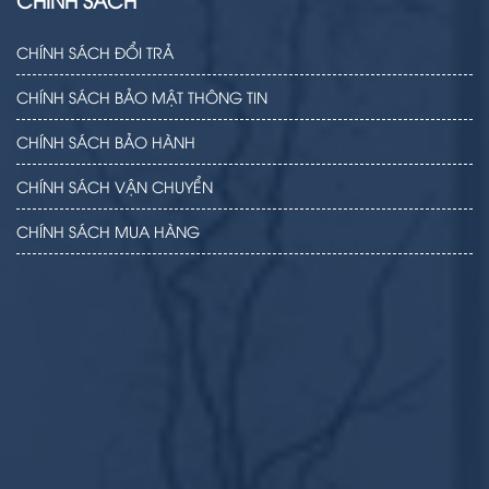
CHÍNH SÁCH ĐỔI TRẢ
CHÍNH SÁCH BẢO MẬT THÔNG TIN
CHÍNH SÁCH BẢO HÀNH
CHÍNH SÁCH VẬN CHUYỂN
CHÍNH SÁCH MUA HÀNG