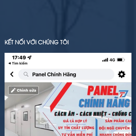
KẾT NỐI VỚI CHÚNG TÔI