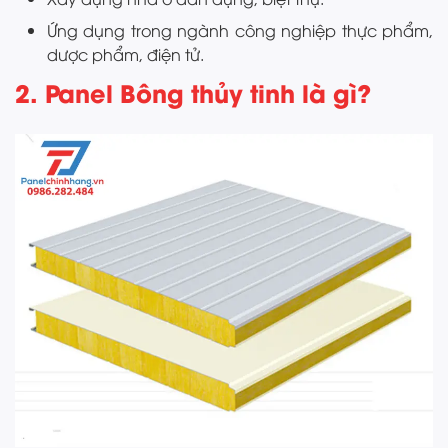
Ứng dụng trong ngành công nghiệp thực phẩm,
dược phẩm, điện tử.
2. Panel Bông thủy tinh là gì?