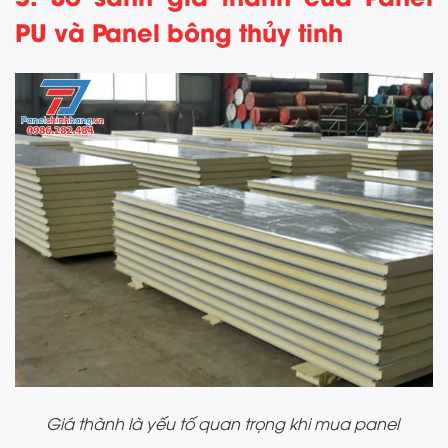
PU và Panel bông thủy tinh
Giá thành là yếu tố quan trọng khi mua panel