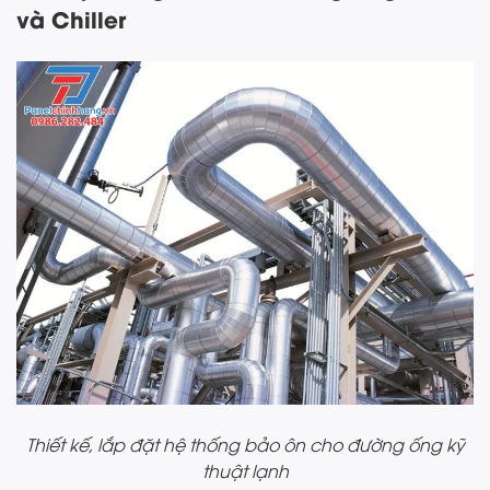
và Chiller
Thiết kế, lắp đặt hệ thống bảo ôn cho đường ống kỹ
thuật lạnh