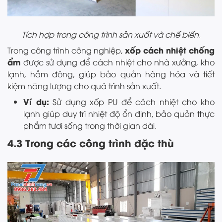
Tích hợp trong công trình sản xuất và chế biến.
xốp cách nhiệt chống
Trong công trình công nghiệp,
ẩm
được sử dụng để cách nhiệt cho nhà xưởng, kho
lạnh, hầm đông, giúp bảo quản hàng hóa và tiết
kiệm năng lượng cho quá trình sản xuất.
Ví dụ:
Sử dụng xốp PU để cách nhiệt cho kho
lạnh giúp duy trì nhiệt độ ổn định, bảo quản thực
phẩm tươi sống trong thời gian dài.
4.3 Trong các công trình đặc thù