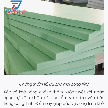
Chống thấm tối ưu cho mọi công trình
Xốp có khả năng chống thấm nước tuyệt vời, ngăn
ngừa sự xâm nhập của hơi ẩm và nước vào bên
trong công trình. Điều này giúp bảo vệ công trình khỏi