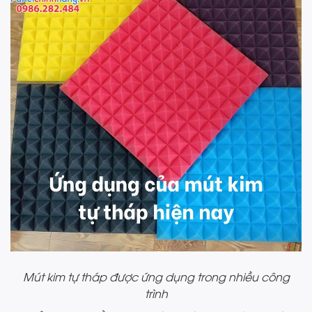
Mút kim tự tháp được ứng dụng trong nhiều công
trình