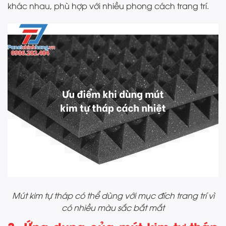
khác nhau, phù hợp với nhiều phong cách trang trí.
Mút kim tự tháp có thể dùng với mục đích trang trí vì
có nhiều màu sắc bắt mắt