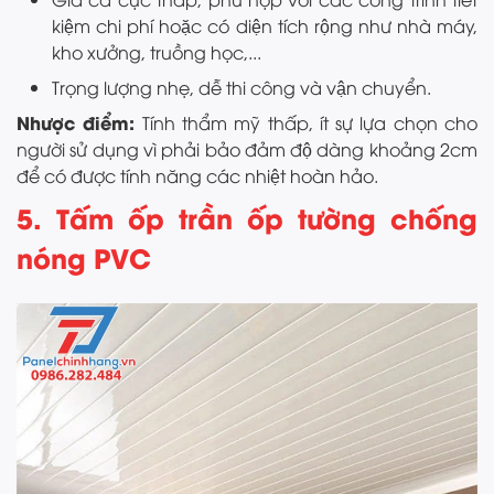
kiệm chi phí hoặc có diện tích rộng như nhà máy,
kho xưởng, truồng học,...
Trọng lượng nhẹ, dễ thi công và vận chuyển.
Nhược điểm:
Tính thẩm mỹ thấp, ít sự lựa chọn cho
người sử dụng vì phải bảo đảm độ dàng khoảng 2cm
để có được tính năng các nhiệt hoàn hảo.
5. Tấm ốp trần ốp tường chống
nóng PVC