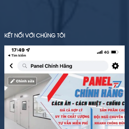
KẾT NỐI VỚI CHÚNG TÔI