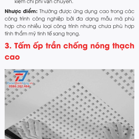
kiệm chi phí vận chuyển.
Nhược điểm:
Thường được ứng dụng cao trong các
công trình công nghiệp bởi đa dạng mẫu mã phù
hợp cho nhiều loại công trình nhưng chưa phù hợp
tính thẩm mỹ tinh tế sang trọng.
3. Tấm ốp trần chống nóng thạch
cao