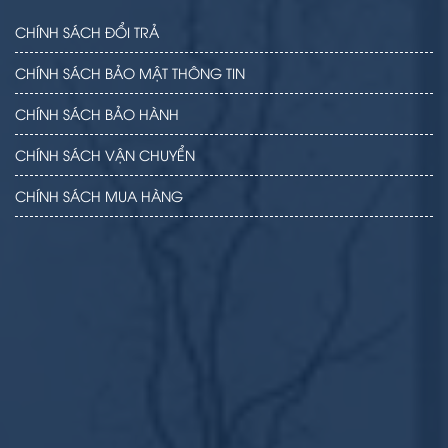
CHÍNH SÁCH ĐỔI TRẢ
CHÍNH SÁCH BẢO MẬT THÔNG TIN
CHÍNH SÁCH BẢO HÀNH
CHÍNH SÁCH VẬN CHUYỂN
CHÍNH SÁCH MUA HÀNG